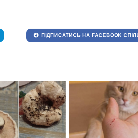
ПІДПИСАТИСЬ НА FACEBOOK СПІЛ