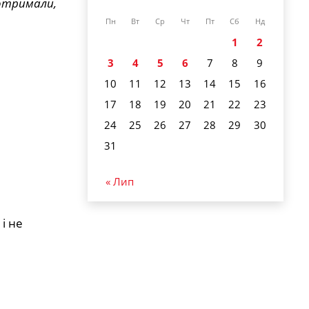
 отримали,
Пн
Вт
Ср
Чт
Пт
Сб
Нд
1
2
3
4
5
6
7
8
9
10
11
12
13
14
15
16
17
18
19
20
21
22
23
24
25
26
27
28
29
30
31
« Лип
і не