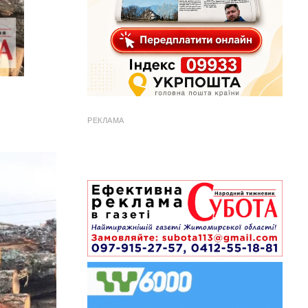
РЕКЛАМА