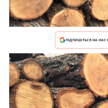
ПІДПИШІТЬСЯ НА НАС 