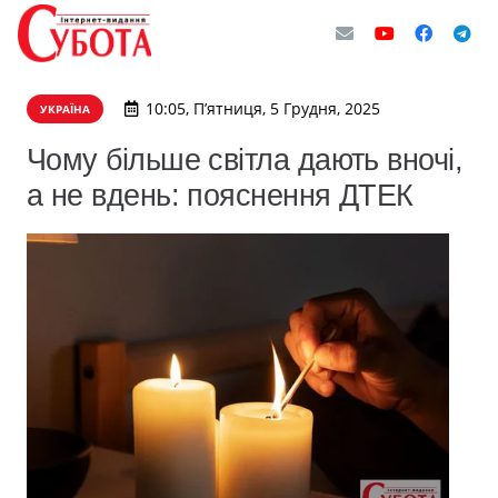
10:05, П’ятниця, 5 Грудня, 2025
УКРАЇНА
Чому більше світла дають вночі,
а не вдень: пояснення ДТЕК