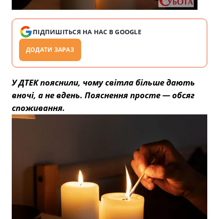
ПІДПИШІТЬСЯ НА НАС В GOOGLE
ДОДАТИ ЗАРАЗ
У ДТЕК пояснили, чому світла більше дають
вночі, а не вдень. Пояснення просте — обсяг
споживання.