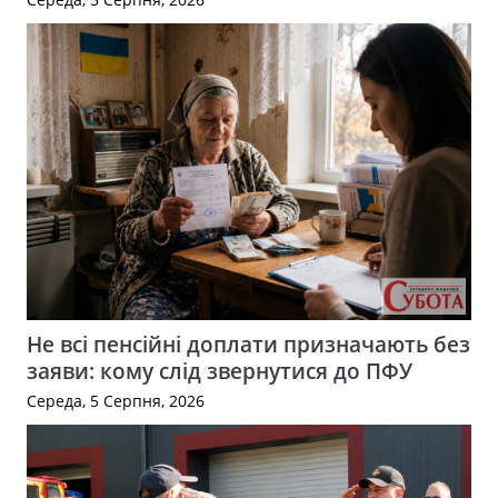
Не всі пенсійні доплати призначають без
заяви: кому слід звернутися до ПФУ
Середа, 5 Серпня, 2026