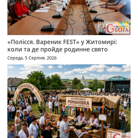
«Полісся. Вареник FEST» у Житомирі:
коли та де пройде родинне свято
Середа, 5 Серпня, 2026