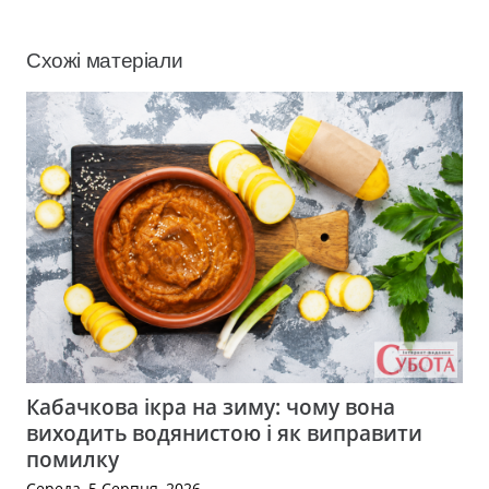
Схожі матеріали
Кабачкова ікра на зиму: чому вона
виходить водянистою і як виправити
помилку
Середа, 5 Серпня, 2026