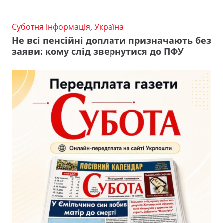
Суботня інформація
,
Україна
Не всі пенсійні доплати призначають без
заяви: кому слід звернутися до ПФУ