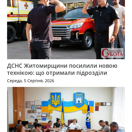
ДСНС Житомирщини посилили новою
технікою: що отримали підрозділи
Середа, 5 Серпня, 2026