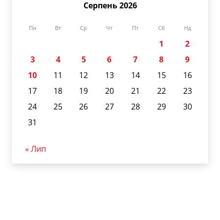
Серпень 2026
Пн
Вт
Ср
Чт
Пт
Сб
Нд
1
2
3
4
5
6
7
8
9
10
11
12
13
14
15
16
17
18
19
20
21
22
23
24
25
26
27
28
29
30
31
« Лип