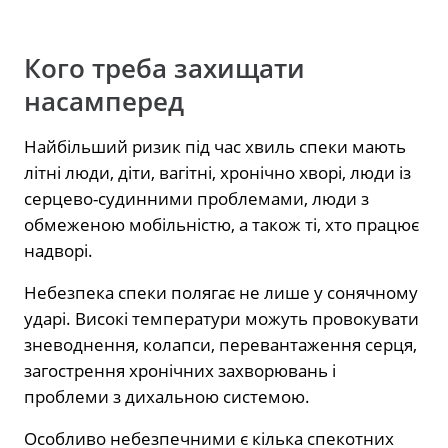
Кого треба захищати
насамперед
Найбільший ризик під час хвиль спеки мають
літні люди, діти, вагітні, хронічно хворі, люди із
серцево-судинними проблемами, люди з
обмеженою мобільністю, а також ті, хто працює
надворі.
Небезпека спеки полягає не лише у сонячному
ударі. Високі температури можуть провокувати
зневоднення, колапси, перевантаження серця,
загострення хронічних захворювань і
проблеми з дихальною системою.
Особливо небезпечними є кілька спекотних