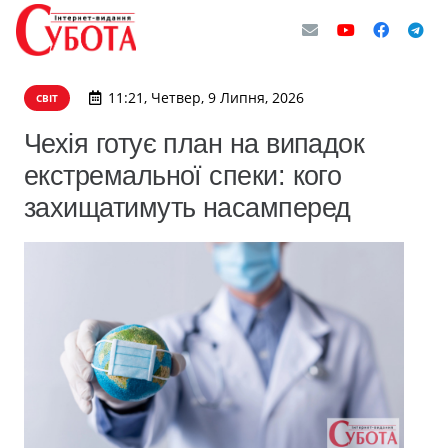
11:21, Четвер, 9 Липня, 2026
СВІТ
Чехія готує план на випадок
екстремальної спеки: кого
захищатимуть насамперед