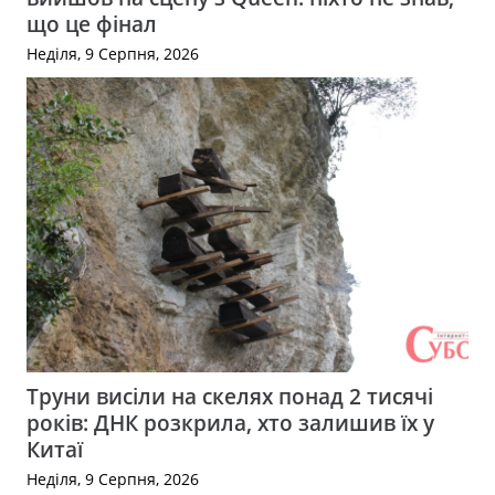
що це фінал
Неділя, 9 Серпня, 2026
Труни висіли на скелях понад 2 тисячі
років: ДНК розкрила, хто залишив їх у
Китаї
Неділя, 9 Серпня, 2026