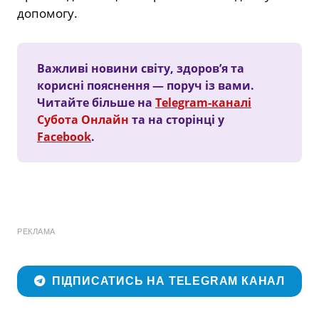
допомогу.
Важливі новини світу, здоров’я та
корисні пояснення — поруч із вами.
Читайте більше на
Telegram-каналі
Субота Онлайн
та на сторінці у
Facebook
.
РЕКЛАМА
ПІДПИСАТИСЬ НА TELEGRAM КАНАЛ