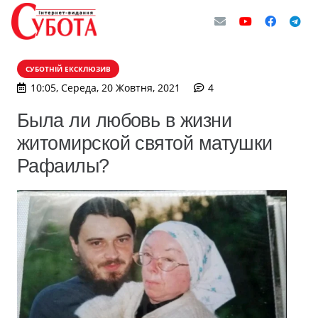
СУБОТНІЙ ЕКСКЛЮЗИВ
коментарі
10:05, Середа, 20 Жовтня, 2021
4
Была ли любовь в жизни
житомирской святой матушки
Рафаилы?