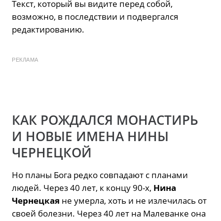
Текст, который вы видите перед собой,
возможно, в последствии и подвергался
редактированию.
РЕКЛАМА
КАК РОЖДАЛСЯ МОНАСТИРЬ
И НОВЫЕ ИМЕНА НИНЫ
ЧЕРНЕЦКОЙ
Но планы Бога редко совпадают с планами
людей. Через 40 лет, к концу 90-х,
Нина
Чернецкая
не умерла, хоть и не излечилась от
своей болезни. Через 40 лет на Малеванке она