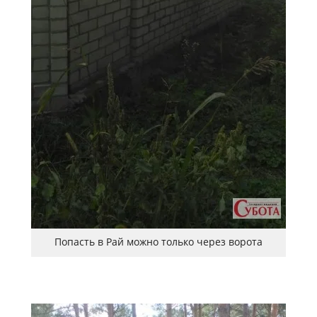
Попасть в Рай можно только через ворота