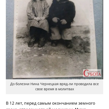
До болезни Нина Чернецкая вряд-ли проводила все
свое время в молитвах
В 12 лет, перед самым окончанием земного