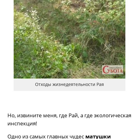
Отходы жизнедеятельности Рая
Но, извините меня, где Рай, а где экологическая
инспекция!
Одно из самых главных чудес
матушки