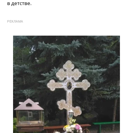
в детстве.
РЕКЛАМА