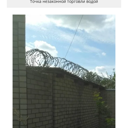
Точка незаконной торговли водой