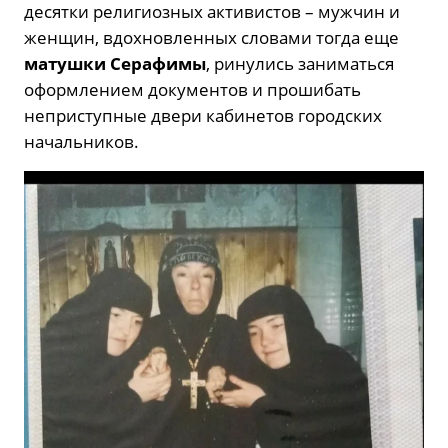
десятки религиозных активистов – мужчин и
женщин, вдохновленных словами тогда еще
матушки Серафимы
, ринулись заниматься
оформлением документов и прошибать
неприступные двери кабинетов городских
начальников.