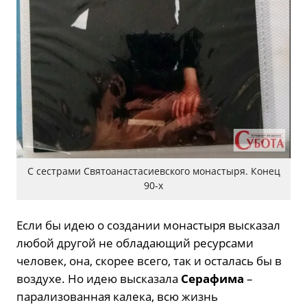
С сестрами Святоанастасиевского монастыря. Конец
90-х
Если бы идею о создании монастыря высказал
любой другой не обладающий ресурсами
человек, она, скорее всего, так и осталась бы в
воздухе. Но идею высказала
Серафима
–
парализованная калека, всю жизнь