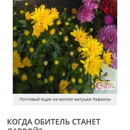
Почтовый ящик на могиле матушки Рафаилы
КОГДА ОБИТЕЛЬ СТАНЕТ