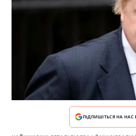
ПІДПИШІТЬСЯ НА НАС 