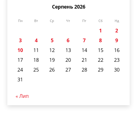
Серпень 2026
Пн
Вт
Ср
Чт
Пт
Сб
Нд
1
2
3
4
5
6
7
8
9
10
11
12
13
14
15
16
17
18
19
20
21
22
23
24
25
26
27
28
29
30
31
« Лип