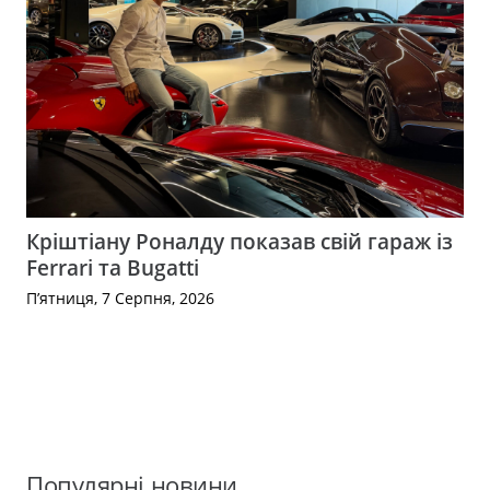
Кріштіану Роналду показав свій гараж із
Ferrari та Bugatti
П’ятниця, 7 Серпня, 2026
Популярні новини