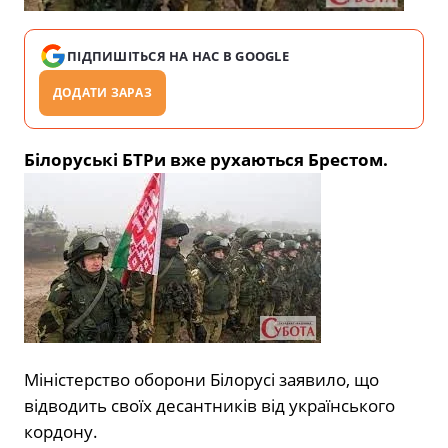
ПІДПИШІТЬСЯ НА НАС В GOOGLE
ДОДАТИ ЗАРАЗ
Білоруські БТРи вже рухаються Брестом.
Міністерство оборони Білорусі заявило, що
відводить своїх десантників від українського
кордону.