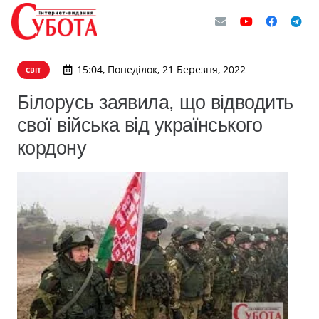
15:04, Понеділок, 21 Березня, 2022
СВІТ
Білорусь заявила, що відводить
свої війська від українського
кордону