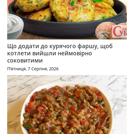
Що додати до курячого фаршу, щоб
котлети вийшли неймовірно
соковитими
П’ятниця, 7 Серпня, 2026