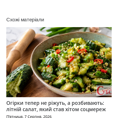
Схожі матеріали
Огірки тепер не ріжуть, а розбивають:
літній салат, який став хітом соцмереж
П’ятниця, 7 Серпня, 2026