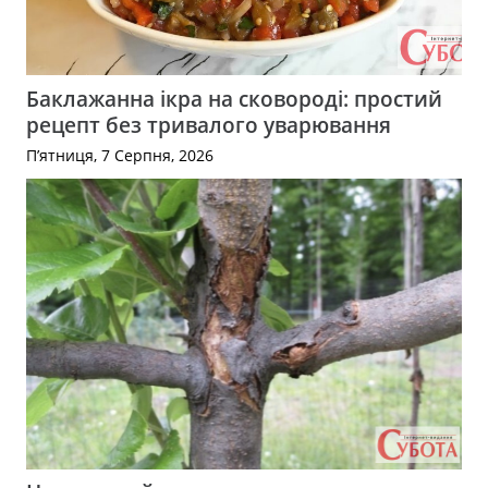
Баклажанна ікра на сковороді: простий
рецепт без тривалого уварювання
П’ятниця, 7 Серпня, 2026