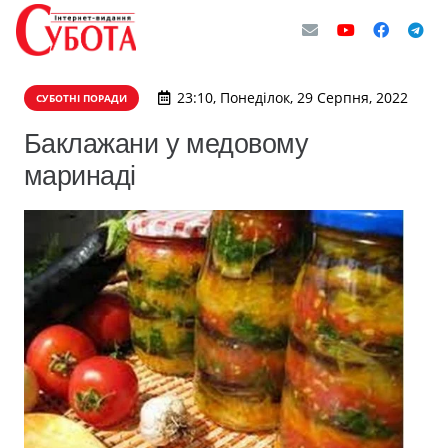
23:10, Понеділок, 29 Серпня, 2022
СУБОТНІ ПОРАДИ
Баклажани у медовому
маринаді