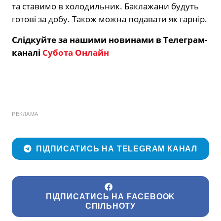
та ставимо в холодильник. Баклажани будуть
готові за добу. Також можна подавати як гарнір.
Слідкуйте за нашими новинами в Телеграм-
каналі
Субота Онлайн
РЕКЛАМА
ПІДПИСАТИСЬ НА TELEGRAM КАНАЛ
ПІДПИСАТИСЬ НА FACEBOOK
СПІЛЬНОТУ