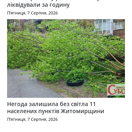
ліквідували за годину
П’ятниця, 7 Серпня, 2026
Негода залишила без світла 11
населених пунктів Житомирщини
П’ятниця, 7 Серпня, 2026