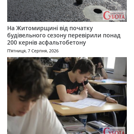
На Житомирщині від початку
будівельного сезону перевірили понад
200 кернів асфальтобетону
П’ятниця, 7 Серпня, 2026