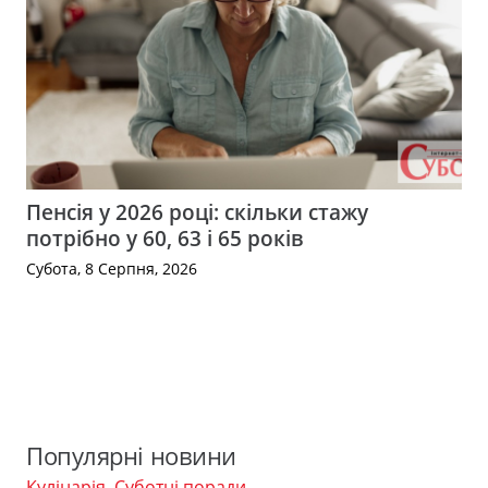
Пенсія у 2026 році: скільки стажу
потрібно у 60, 63 і 65 років
Субота, 8 Серпня, 2026
Популярні новини
Кулінарія
,
Суботні поради