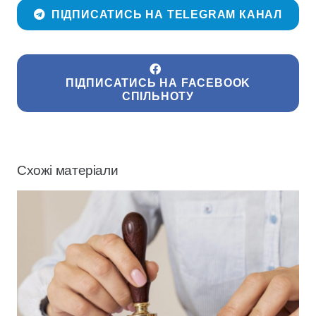
ПІДПИСАТИСЬ НА TELEGRAM КАНАЛ
ПІДПИСАТИСЬ НА FACEBOOK
СПІЛЬНОТУ
Схожі матеріали