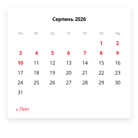
Серпень 2026
Пн
Вт
Ср
Чт
Пт
Сб
Нд
1
2
3
4
5
6
7
8
9
10
11
12
13
14
15
16
17
18
19
20
21
22
23
24
25
26
27
28
29
30
31
« Лип