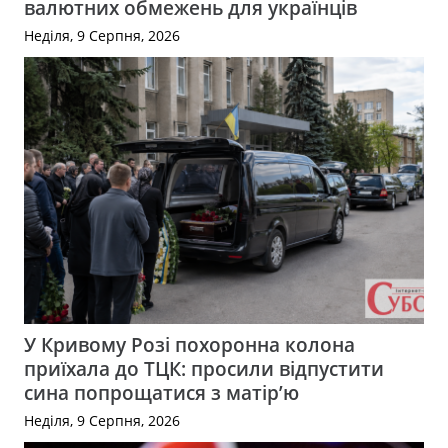
валютних обмежень для українців
Неділя, 9 Серпня, 2026
У Кривому Розі похоронна колона
приїхала до ТЦК: просили відпустити
сина попрощатися з матір’ю
Неділя, 9 Серпня, 2026