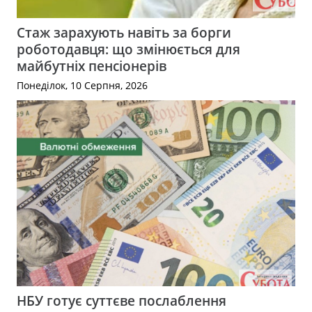
Стаж зарахують навіть за борги
роботодавця: що змінюється для
майбутніх пенсіонерів
Понеділок, 10 Серпня, 2026
НБУ готує суттєве послаблення