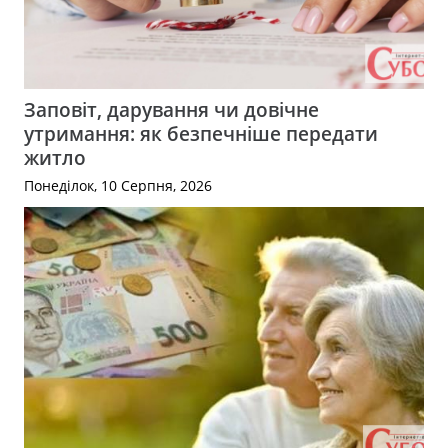
Заповіт, дарування чи довічне
утримання: як безпечніше передати
житло
Понеділок, 10 Серпня, 2026