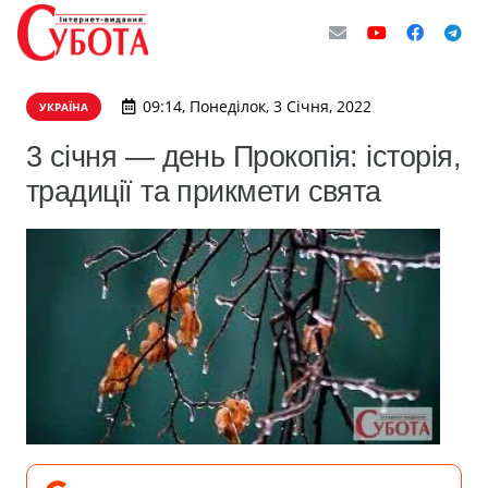
09:14, Понеділок, 3 Січня, 2022
УКРАЇНА
3 січня — день Прокопія: історія,
традиції та прикмети свята