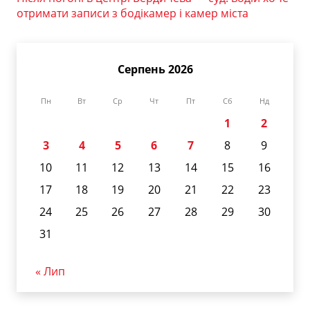
отримати записи з бодікамер і камер міста
Серпень 2026
Пн
Вт
Ср
Чт
Пт
Сб
Нд
1
2
3
4
5
6
7
8
9
10
11
12
13
14
15
16
17
18
19
20
21
22
23
24
25
26
27
28
29
30
31
« Лип