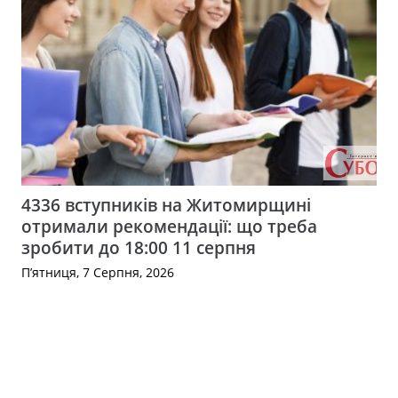
4336 вступників на Житомирщині
отримали рекомендації: що треба
зробити до 18:00 11 серпня
П’ятниця, 7 Серпня, 2026