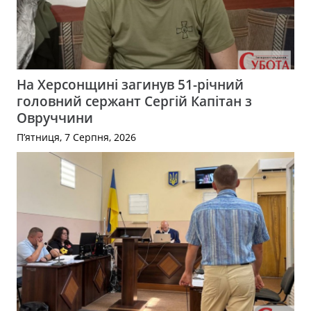
На Херсонщині загинув 51-річний
головний сержант Сергій Капітан з
Овруччини
П’ятниця, 7 Серпня, 2026