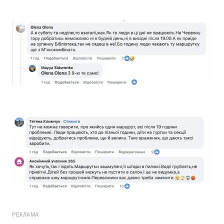
РЕКЛАМА