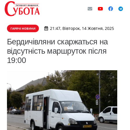
21:47, Вівторок, 14 Жовтня, 2025
ГАРЯЧІ НОВИНИ
Бердичівляни скаржаться на
відсутність маршруток після
19:00