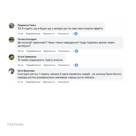
РЕКЛАМА