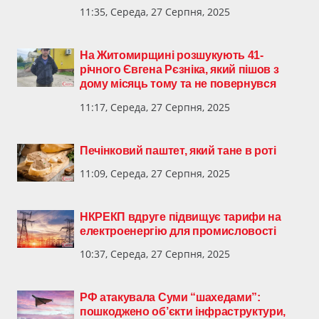
11:35, Середа, 27 Серпня, 2025
На Житомирщині розшукують 41-
річного Євгена Рєзніка, який пішов з
дому місяць тому та не повернувся
11:17, Середа, 27 Серпня, 2025
Печінковий паштет, який тане в роті
11:09, Середа, 27 Серпня, 2025
НКРЕКП вдруге підвищує тарифи на
електроенергію для промисловості
10:37, Середа, 27 Серпня, 2025
РФ атакувала Суми “шахедами”:
пошкоджено об’єкти інфраструктури,