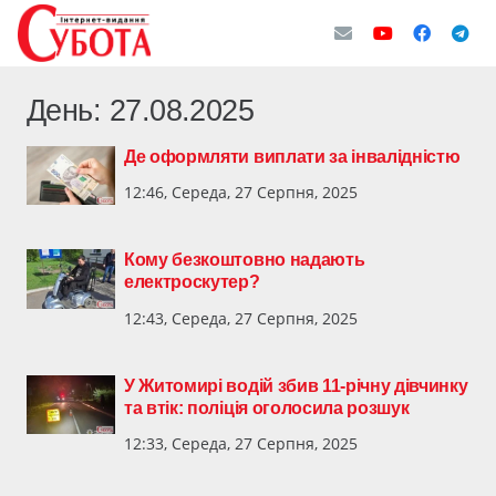
День:
27.08.2025
Де оформляти виплати за інвалідністю
12:46, Середа, 27 Серпня, 2025
Кому безкоштовно надають
електроскутер?
12:43, Середа, 27 Серпня, 2025
У Житомирі водій збив 11-річну дівчинку
та втік: поліція оголосила розшук
12:33, Середа, 27 Серпня, 2025