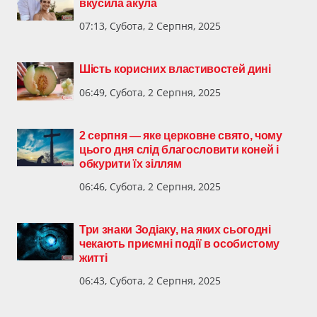
вкусила акула
07:13, Субота, 2 Серпня, 2025
Шість корисних властивостей дині
06:49, Субота, 2 Серпня, 2025
2 серпня — яке церковне свято, чому
цього дня слід благословити коней і
обкурити їх зіллям
06:46, Субота, 2 Серпня, 2025
Три знаки Зодіаку, на яких сьогодні
чекають приємні події в особистому
житті
06:43, Субота, 2 Серпня, 2025