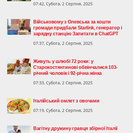
07:42, Субота, 2 Серпня, 2025
Військовому з Олевська за кошти
громади придбали Starlink, генератор і
зарядну станцію Запитати в ChatGPT
07:37, Субота, 2 Серпня, 2025
Живуть у шлюбі 72 роки: у
Старокостянтинові обвінчалися 103-
річний чоловік і 92-річна жінка
07:33, Субота, 2 Серпня, 2025
Італійський омлет з овочами
07:19, Субота, 2 Серпня, 2025
Вагітну дружину гравця збірної Італії