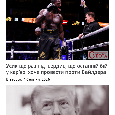
Усик ще раз підтвердив, що останній бій
у кар’єрі хоче провести проти Вайлдера
Вівторок, 4 Серпня, 2026