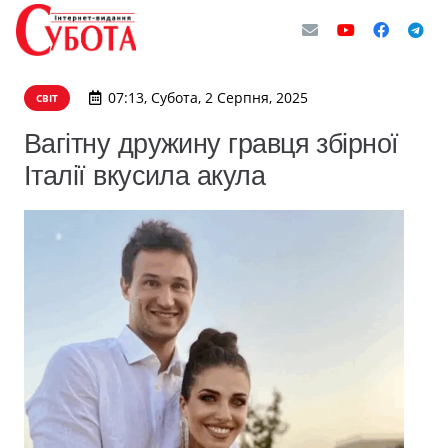
07:13, Субота, 2 Серпня, 2025
СВІТ
Вагітну дружину гравця збірної
Італії вкусила акула