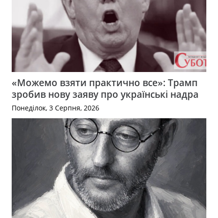
«Можемо взяти практично все»: Трамп
зробив нову заяву про українські надра
Понеділок, 3 Серпня, 2026