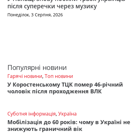
після суперечки через музику
Понеділок, 3 Серпня, 2026
Популярні новини
Гарячі новини
,
Топ новини
У Коростенському ТЦК помер 46-річний
чоловік після проходження ВЛК
Суботня інформація
,
Україна
Мобілізація до 60 років: чому в Україні не
знижують граничний вік