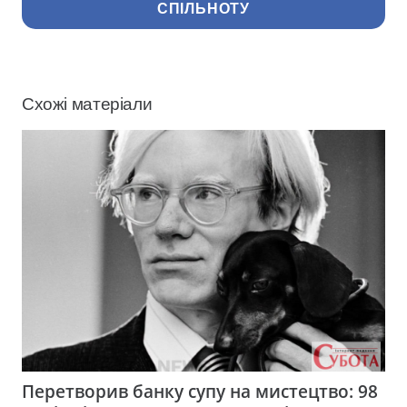
СПІЛЬНОТУ
Схожі матеріали
Перетворив банку супу на мистецтво: 98