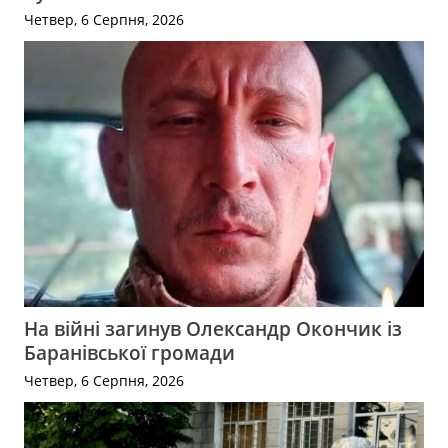
Четвер, 6 Серпня, 2026
На війні загинув Олександр Окончик із
Баранівської громади
Четвер, 6 Серпня, 2026