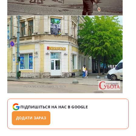
ПІДПИШІТЬСЯ НА НАС В GOOGLE
ДОДАТИ ЗАРАЗ