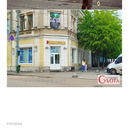
РЕКЛАМА