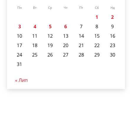
Пн
Вт
Ср
Чт
Пт
Сб
Нд
1
2
3
4
5
6
7
8
9
10
11
12
13
14
15
16
17
18
19
20
21
22
23
24
25
26
27
28
29
30
31
« Лип