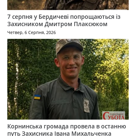
7 серпня у Бердичеві попрощаються із
Захисником Дмитром Плаксюком
Четвер, 6 Серпня, 2026
Корнинська громада провела в останню
путь Захисника Івана Михальченка