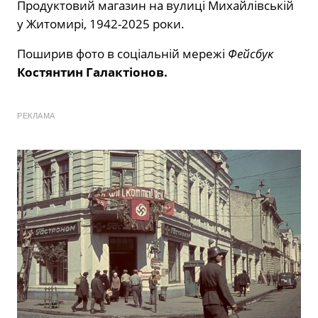
Продуктовий магазин на вулиці Михайлівській
у Житомирі, 1942-2025 роки.
Поширив фото в соціальній мережі
Фейсбук
Костянтин Галактіонов.
РЕКЛАМА