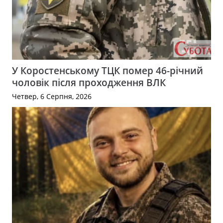
У Коростенському ТЦК помер 46-річний
чоловік після проходження ВЛК
Четвер, 6 Серпня, 2026