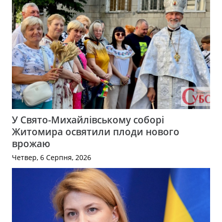
У Свято-Михайлівському соборі
Житомира освятили плоди нового
врожаю
Четвер, 6 Серпня, 2026