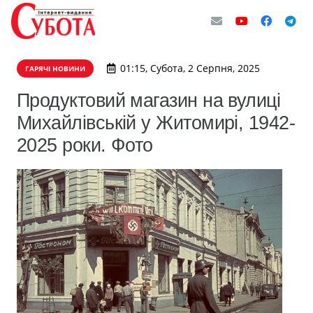
01:15, Субота, 2 Серпня, 2025
ГАРЯЧІ НОВИНИ
Продуктовий магазин на вулиці
Михайлівській у Житомирі, 1942-
2025 роки. Фото