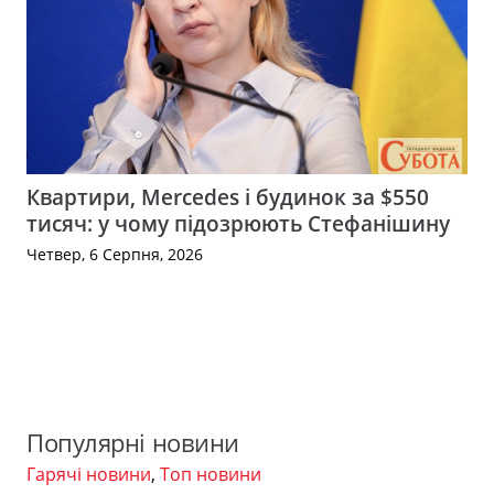
Квартири, Mercedes і будинок за $550
тисяч: у чому підозрюють Стефанішину
Четвер, 6 Серпня, 2026
Популярні новини
Гарячі новини
,
Топ новини