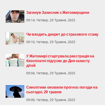
Загинув Захисник з Житомирщини
09:14, Четвер, 29 Травня, 2025
Чи входить декрет до страхового стажу
09:10, Четвер, 29 Травня, 2025
У Житомирі стартувала реєстрація на
безоплатні підгузки до Дня захисту
дітей
09:04, Четвер, 29 Травня, 2025
Синоптики оновили прогноз погоди на
сьогодні, 29 травня
09:00, Четвер, 29 Травня, 2025