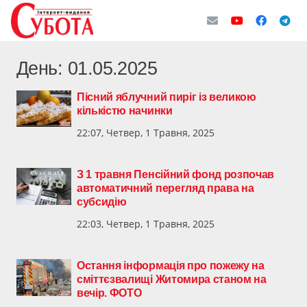
День:
01.05.2025
Пісний яблучний пиріг із великою
кількістю начинки
22:07, Четвер, 1 Травня, 2025
З 1 травня Пенсійний фонд розпочав
автоматичний перегляд права на
субсидію
22:03, Четвер, 1 Травня, 2025
Остання інформація про пожежу на
сміттєзвалищі Житомира станом на
вечір. ФОТО