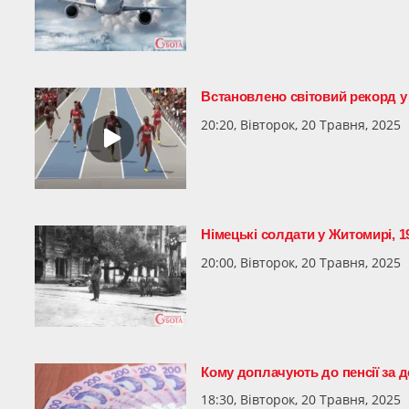
Встановлено світовий рекорд у 
20:20, Вівторок, 20 Травня, 2025
Німецькі солдати у Житомирі, 1
20:00, Вівторок, 20 Травня, 2025
Кому доплачують до пенсії за 
18:30, Вівторок, 20 Травня, 2025