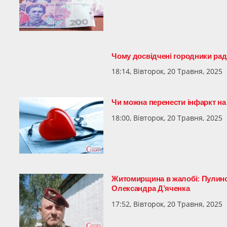
Чому досвідчені городники ра
18:14, Вівторок, 20 Травня, 2025
Чи можна перенести інфаркт на
18:00, Вівторок, 20 Травня, 2025
Житомирщина в жалобі: Пулинсь
Олександра Д’яченка
17:52, Вівторок, 20 Травня, 2025