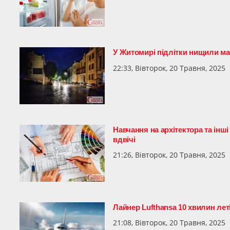
У Житомирі підлітки нищили ма
22:33, Вівторок, 20 Травня, 2025
Навчання на архітектора та інш
вдвічі
21:26, Вівторок, 20 Травня, 2025
Лайнер Lufthansa 10 хвилин леті
21:08, Вівторок, 20 Травня, 2025