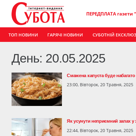
ПЕРЕДПЛАТА газети 
ТОП НОВИНИ
ГАРЯЧІ НОВИНИ
СУБОТНІЙ ЕКСКЛЮ
День:
20.05.2025
Смажена капуста буде набагато
23:00, Вівторок, 20 Травня, 2025
Як усунути неприємний запах у
22:44, Вівторок, 20 Травня, 2025