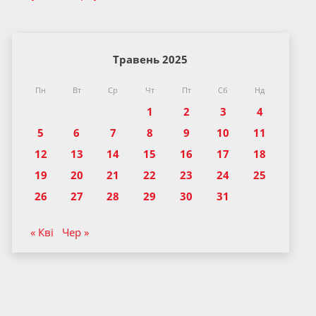
Травень 2025
Пн
Вт
Ср
Чт
Пт
Сб
Нд
1
2
3
4
5
6
7
8
9
10
11
12
13
14
15
16
17
18
19
20
21
22
23
24
25
26
27
28
29
30
31
« Кві
Чер »