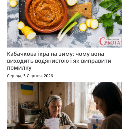
Кабачкова ікра на зиму: чому вона
виходить водянистою і як виправити
помилку
Середа, 5 Серпня, 2026