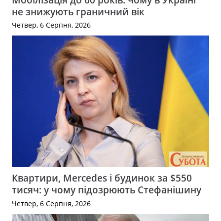
не знижують граничний вік
Четвер, 6 Серпня, 2026
Квартири, Mercedes і будинок за $550
тисяч: у чому підозрюють Стефанішину
Четвер, 6 Серпня, 2026