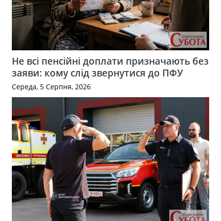
Не всі пенсійні доплати призначають без
заяви: кому слід звернутися до ПФУ
Середа, 5 Серпня, 2026