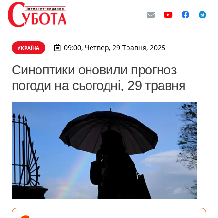
09:00, Четвер, 29 Травня, 2025
УКРАЇНА
Синоптики оновили прогноз
погоди на сьогодні, 29 травня