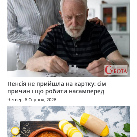
Пенсія не прийшла на картку: сім
причин і що робити насамперед
Четвер, 6 Серпня, 2026