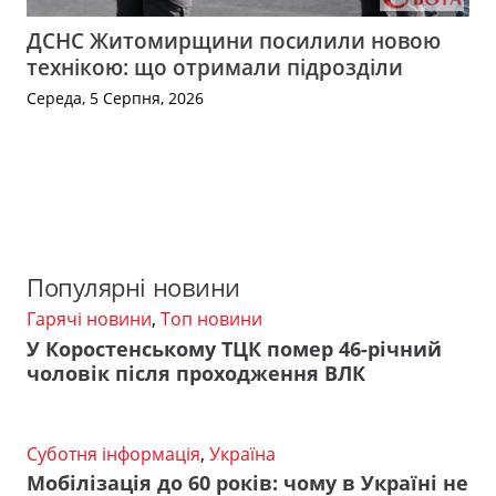
ДСНС Житомирщини посилили новою
технікою: що отримали підрозділи
Середа, 5 Серпня, 2026
Популярні новини
Гарячі новини
,
Топ новини
У Коростенському ТЦК помер 46-річний
чоловік після проходження ВЛК
Суботня інформація
,
Україна
Мобілізація до 60 років: чому в Україні не