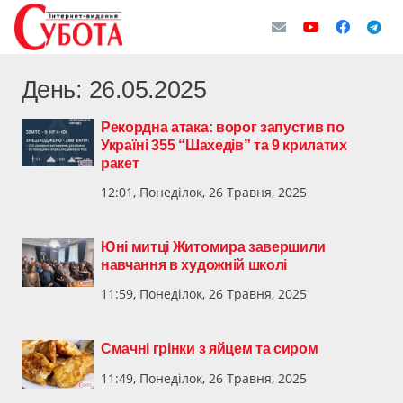
День:
26.05.2025
Рекордна атака: ворог запустив по
Україні 355 “Шахедів” та 9 крилатих
ракет
12:01, Понеділок, 26 Травня, 2025
Юні митці Житомира завершили
навчання в художній школі
11:59, Понеділок, 26 Травня, 2025
Смачні грінки з яйцем та сиром
11:49, Понеділок, 26 Травня, 2025