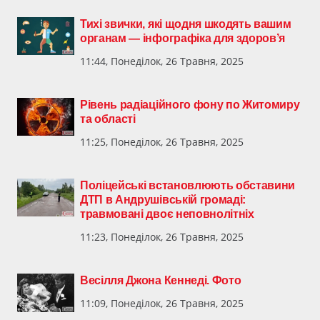
Тихі звички, які щодня шкодять вашим
органам — інфографіка для здоров’я
11:44, Понеділок, 26 Травня, 2025
Рівень радіаційного фону по Житомиру
та області
11:25, Понеділок, 26 Травня, 2025
Поліцейські встановлюють обставини
ДТП в Андрушівській громаді:
травмовані двоє неповнолітніх
11:23, Понеділок, 26 Травня, 2025
Весілля Джона Кеннеді. Фото
11:09, Понеділок, 26 Травня, 2025