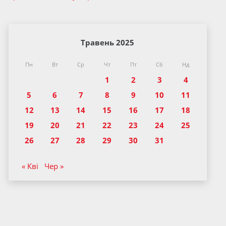
Травень 2025
Пн
Вт
Ср
Чт
Пт
Сб
Нд
1
2
3
4
5
6
7
8
9
10
11
12
13
14
15
16
17
18
19
20
21
22
23
24
25
26
27
28
29
30
31
« Кві
Чер »