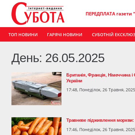
ПЕРЕДПЛАТА газети 
ТОП НОВИНИ
ГАРЯЧІ НОВИНИ
СУБОТНІЙ ЕКСКЛЮ
День:
26.05.2025
Британія, Франція, Німеччина 
України
17:48, Понеділок, 26 Травня, 202
Травневе підживлення моркви: 
17:46, Понеділок, 26 Травня, 202