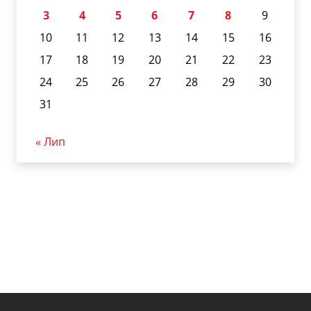
3
4
5
6
7
8
9
10
11
12
13
14
15
16
17
18
19
20
21
22
23
24
25
26
27
28
29
30
31
« Лип