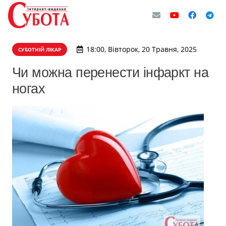
18:00, Вівторок, 20 Травня, 2025
СУБОТНІЙ ЛІКАР
Чи можна перенести інфаркт на
ногах