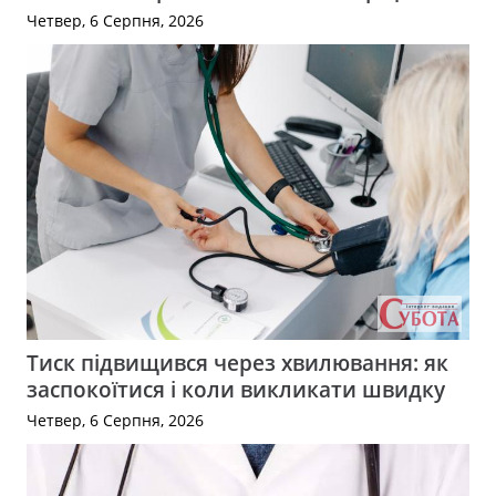
Четвер, 6 Серпня, 2026
Тиск підвищився через хвилювання: як
заспокоїтися і коли викликати швидку
Четвер, 6 Серпня, 2026