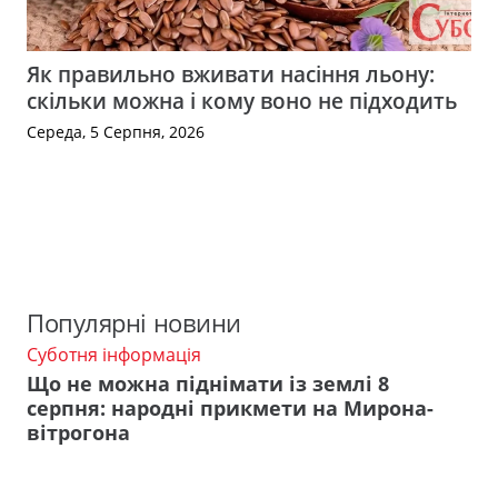
Як правильно вживати насіння льону:
скільки можна і кому воно не підходить
Середа, 5 Серпня, 2026
Популярні новини
Суботня інформація
Що не можна піднімати із землі 8
серпня: народні прикмети на Мирона-
вітрогона