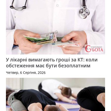
У лікарні вимагають гроші за КТ: коли
обстеження має бути безоплатним
Четвер, 6 Серпня, 2026