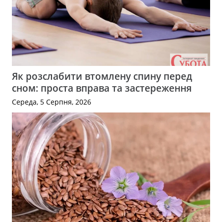
Як розслабити втомлену спину перед
сном: проста вправа та застереження
Середа, 5 Серпня, 2026