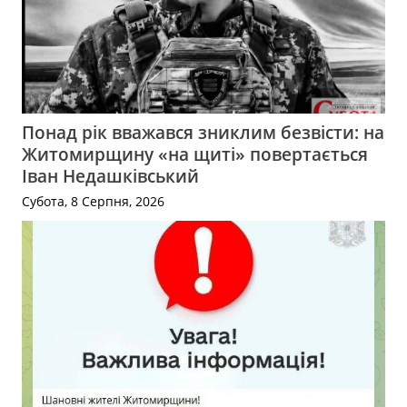
Понад рік вважався зниклим безвісти: на
Житомирщину «на щиті» повертається
Іван Недашківський
Субота, 8 Серпня, 2026