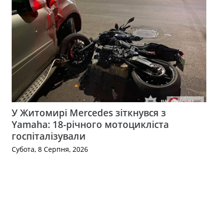
У Житомирі Mercedes зіткнувся з
Yamaha: 18-річного мотоцикліста
госпіталізували
Субота, 8 Серпня, 2026