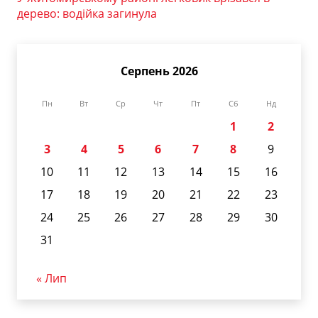
дерево: водійка загинула
Серпень 2026
Пн
Вт
Ср
Чт
Пт
Сб
Нд
1
2
3
4
5
6
7
8
9
10
11
12
13
14
15
16
17
18
19
20
21
22
23
24
25
26
27
28
29
30
31
« Лип