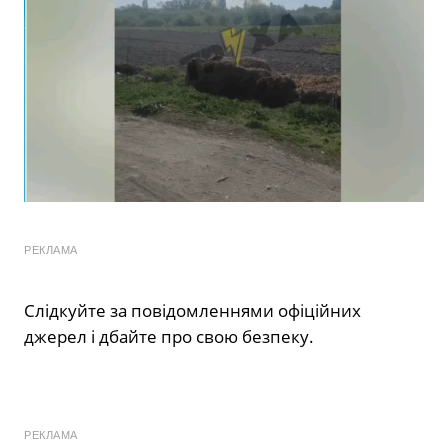
РЕКЛАМА
Слідкуйте за повідомленнями офіційних
джерел і дбайте про свою безпеку.
РЕКЛАМА