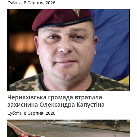
Субота, 8 Серпня, 2026
Черняхівська громада втратила
захисника Олександра Капустіна
Субота, 8 Серпня, 2026