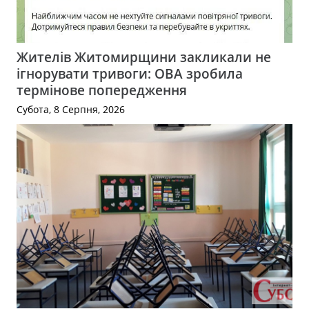
Жителів Житомирщини закликали не
ігнорувати тривоги: ОВА зробила
термінове попередження
Субота, 8 Серпня, 2026