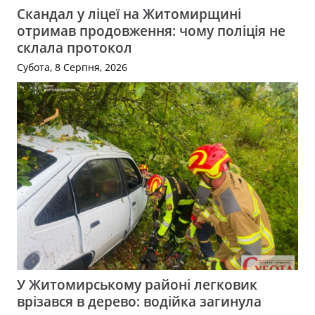
Скандал у ліцеї на Житомирщині
отримав продовження: чому поліція не
склала протокол
Субота, 8 Серпня, 2026
У Житомирському районі легковик
врізався в дерево: водійка загинула