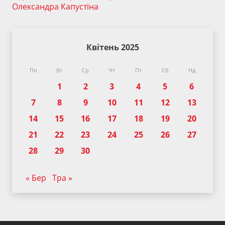
Олександра Капустіна
Квітень 2025
Пн
Вт
Ср
Чт
Пт
Сб
Нд
1
2
3
4
5
6
7
8
9
10
11
12
13
14
15
16
17
18
19
20
21
22
23
24
25
26
27
28
29
30
« Бер
Тра »