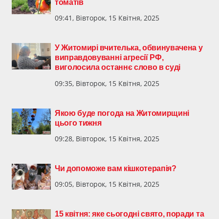
томатів
09:41, Вівторок, 15 Квітня, 2025
У Житомирі вчителька, обвинувачена у
виправдовуванні агресії РФ,
виголосила останнє слово в суді
09:35, Вівторок, 15 Квітня, 2025
Якою буде погода на Житомирщині
цього тижня
09:28, Вівторок, 15 Квітня, 2025
Чи допоможе вам кішкотерапія?
09:05, Вівторок, 15 Квітня, 2025
15 квітня: яке сьогодні свято, поради та