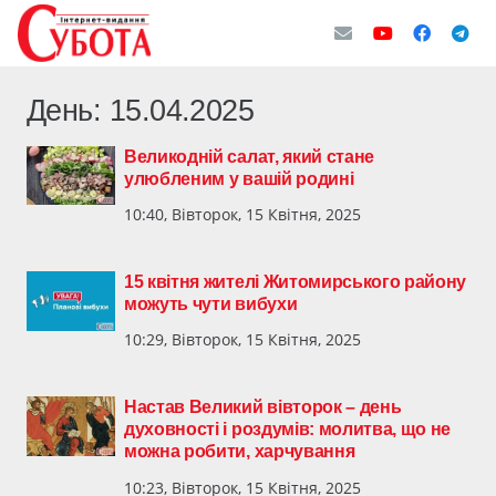
День:
15.04.2025
Великодній салат, який стане
улюбленим у вашій родині
10:40, Вівторок, 15 Квітня, 2025
15 квітня жителі Житомирського району
можуть чути вибухи
10:29, Вівторок, 15 Квітня, 2025
Настав Великий вівторок – день
духовності і роздумів: молитва, що не
можна робити, харчування
10:23, Вівторок, 15 Квітня, 2025