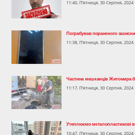
11:40, П’ятниця, 30 Серпня, 2024
Пограбував пораненого захисни
11:38, П’ятниця, 30 Серпня, 2024
Частина мешканців Житомира б
11:17, П’ятниця, 30 Серпня, 2024
Утеплюємо металопластикові ві
10:47, П’ятниця, 30 Серпня, 2024