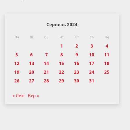
Серпень 2024
Пн
Вт
Ср
Чт
Пт
Сб
Нд
1
2
3
4
5
6
7
8
9
10
11
12
13
14
15
16
17
18
19
20
21
22
23
24
25
26
27
28
29
30
31
« Лип
Вер »