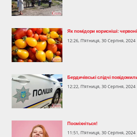
Як помідори корисніші: червоні
12:26, П’ятниця, 30 Серпня, 2024
Бердичівські слідчі повідомили
12:22, П’ятниця, 30 Серпня, 2024
Посміхніться!
11:51, П’ятниця, 30 Серпня, 2024