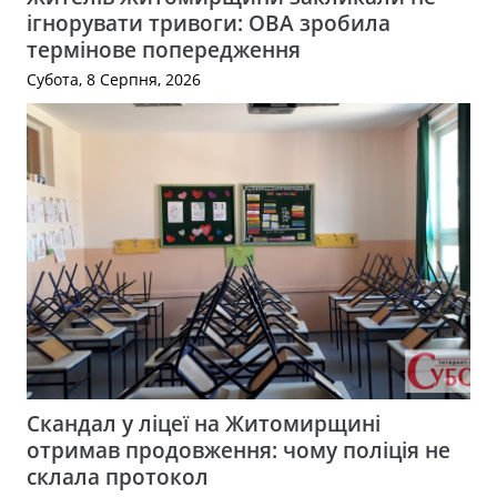
ігнорувати тривоги: ОВА зробила
термінове попередження
Субота, 8 Серпня, 2026
Скандал у ліцеї на Житомирщині
отримав продовження: чому поліція не
склала протокол