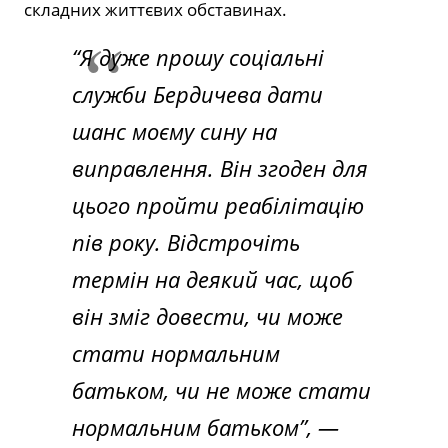
складних життєвих обставинах.
“Я дуже прошу соціальні
служби Бердичева дати
шанс моєму сину на
виправлення. Він згоден для
цього пройти реабілітацію
пів року. Відстрочіть
термін на деякий час, щоб
він зміг довести, чи може
стати нормальним
батьком, чи не може стати
нормальним батьком”,
—