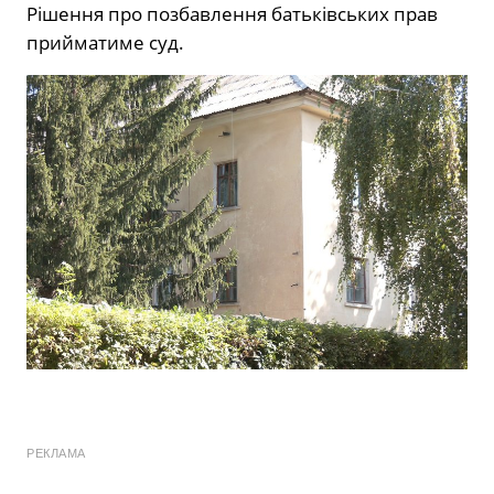
Рішення про позбавлення батьківських прав
прийматиме суд.
РЕКЛАМА