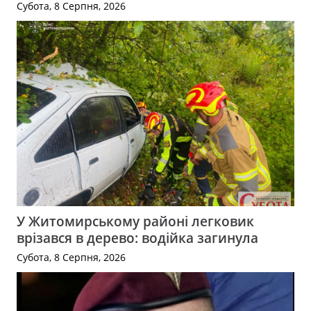
Субота, 8 Серпня, 2026
У Житомирському районі легковик
врізався в дерево: водійка загинула
Субота, 8 Серпня, 2026