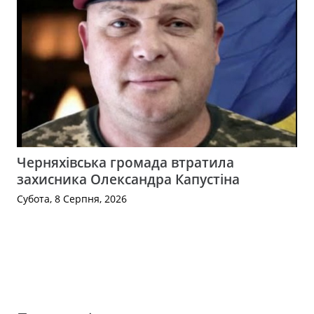
Черняхівська громада втратила
захисника Олександра Капустіна
Субота, 8 Серпня, 2026