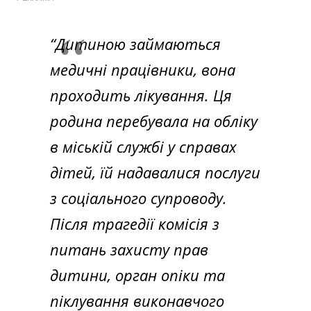
“Дитиною займаються
медичні працівники, вона
проходить лікування. Ця
родина перебувала на обліку
в міській службі у справах
дітей, їй надавалися послуги
з соціального супроводу.
Після трагедії комісія з
питань захисту прав
дитини, орган опіки та
піклування виконавчого