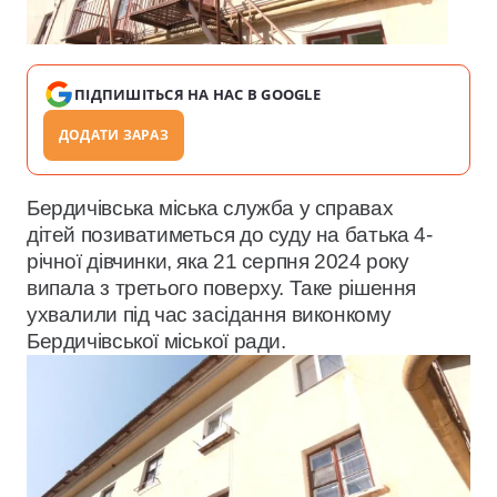
ПІДПИШІТЬСЯ НА НАС В GOOGLE
ДОДАТИ ЗАРАЗ
Бердичівська міська служба у справах
дітей позиватиметься до суду на батька 4-
річної дівчинки, яка 21 серпня 2024 року
випала з третього поверху. Таке рішення
ухвалили під час засідання виконкому
Бердичівської міської ради.