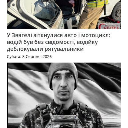
У Звягелі зіткнулися авто і мотоцикл:
водій був без свідомості, водійку
деблокували рятувальники
Субота, 8 Серпня, 2026