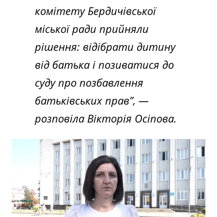
комітету Бердичівської
міської ради прийняли
рішення: відібрати дитину
від батька і позиватися до
суду про позбавлення
батьківських прав”,
—
розповіла Вікторія Осіпова.