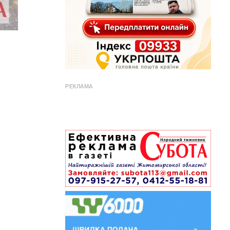
РЕКЛАМА