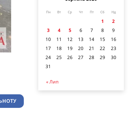
Пн
Вт
Ср
Чт
Пт
Сб
Нд
1
2
3
4
5
6
7
8
9
10
11
12
13
14
15
16
17
18
19
20
21
22
23
24
25
26
27
28
29
30
31
« Лип
ЬНОТУ