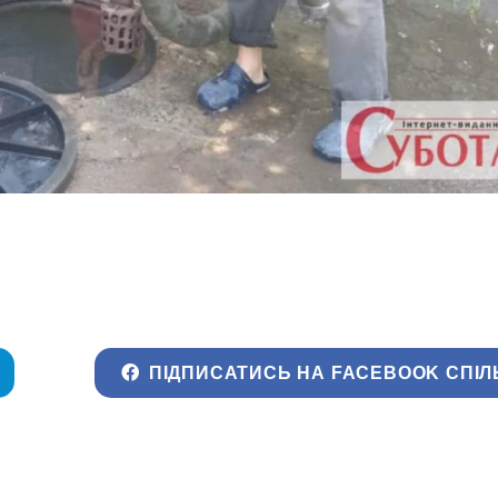
ПІДПИСАТИСЬ НА FACEBOOK СПІЛ