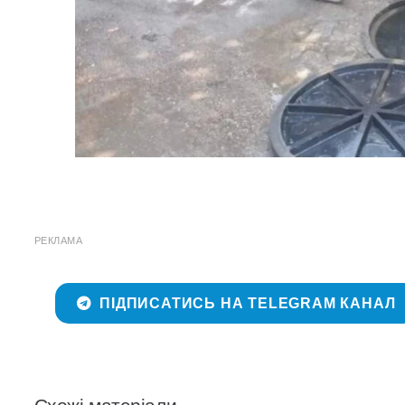
РЕКЛАМА
ПІДПИСАТИСЬ НА TELEGRAM КАНАЛ