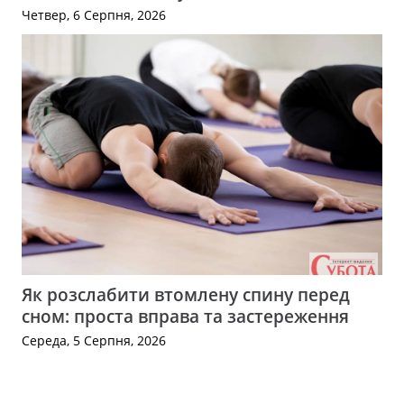
Четвер, 6 Серпня, 2026
Як розслабити втомлену спину перед
сном: проста вправа та застереження
Середа, 5 Серпня, 2026