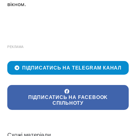
вікном.
РЕКЛАМА
ПІДПИСАТИСЬ НА TELEGRAM КАНАЛ
ПІДПИСАТИСЬ НА FACEBOOK
СПІЛЬНОТУ
Схожі матеріали