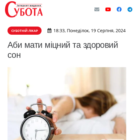
18:33, Понеділок, 19 Серпня, 2024
СУБОТНІЙ ЛІКАР
Аби мати міцний та здоровий
сон