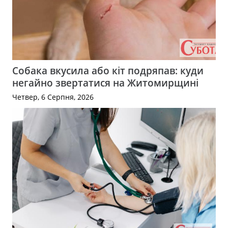
Собака вкусила або кіт подряпав: куди
негайно звертатися на Житомирщині
Четвер, 6 Серпня, 2026