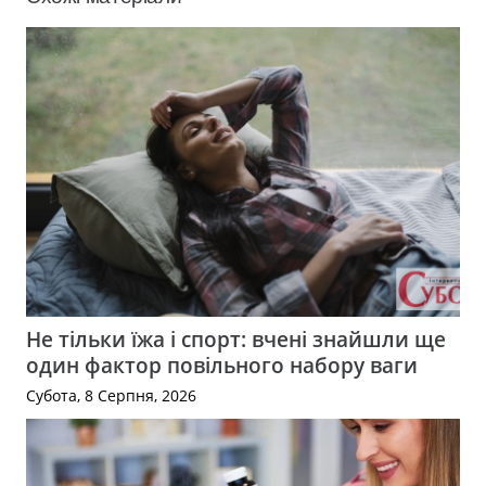
Не тільки їжа і спорт: вчені знайшли ще
один фактор повільного набору ваги
Субота, 8 Серпня, 2026