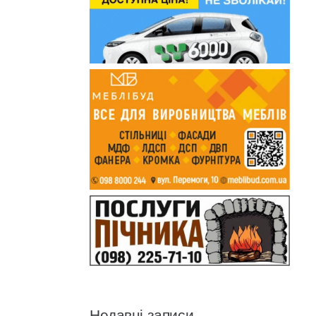
Недавні записи