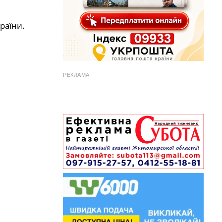
раїни.
РЕКЛАМА