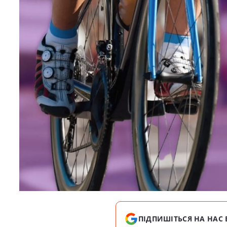
ПІДПИШІТЬСЯ НА НАС 