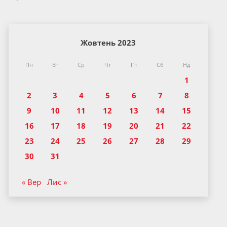
Жовтень 2023
Пн
Вт
Ср
Чт
Пт
Сб
Нд
1
2
3
4
5
6
7
8
9
10
11
12
13
14
15
16
17
18
19
20
21
22
23
24
25
26
27
28
29
30
31
« Вер
Лис »