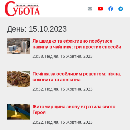
День:
15.10.2023
Як швидко та ефективно позбутися
накипу в чайнику: три простих способи
23:58, Неділя, 15 Жовтня, 2023
Печінка за особливим рецептом: ніжна,
соковита та апетитна
23:32, Неділя, 15 Жовтня, 2023
Житомирщина знову втратила свого
Героя
23:22, Неділя, 15 Жовтня, 2023