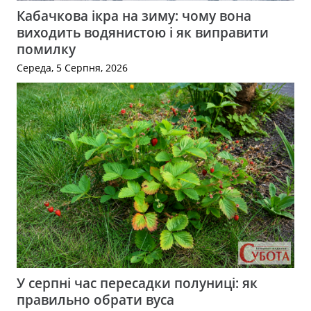
Кабачкова ікра на зиму: чому вона
виходить водянистою і як виправити
помилку
Середа, 5 Серпня, 2026
У серпні час пересадки полуниці: як
правильно обрати вуса