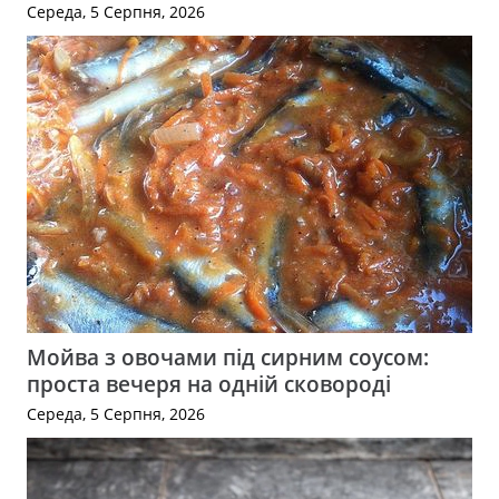
Середа, 5 Серпня, 2026
Мойва з овочами під сирним соусом:
проста вечеря на одній сковороді
Середа, 5 Серпня, 2026