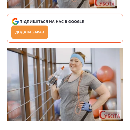
ПІДПИШІТЬСЯ НА НАС В GOOGLE
ДОДАТИ ЗАРАЗ