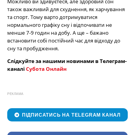
Можливо ви здивуєтеся, але здоровий сон
також важливий для схуднення, як харчування
та спорт. Тому варто дотримуватися
нормального графіку сну і відпочивати не
менше 7-9 годин на добу. А ще – бажано
встановити собі постійний час для відходу до
сну та пробудження.
Слідкуйте за нашими новинами в Телеграм-
каналі
Субота Онлайн
РЕКЛАМА
ПІДПИСАТИСЬ НА TELEGRAM КАНАЛ