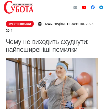
16:46, Неділя, 15 Жовтня, 2023
СУБОТНІ ПОРАДИ
коментар
1
Чому не виходить схуднути:
найпоширеніші помилки