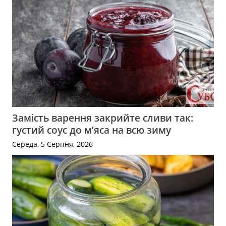
Замість варення закрийте сливи так:
густий соус до м’яса на всю зиму
Середа, 5 Серпня, 2026