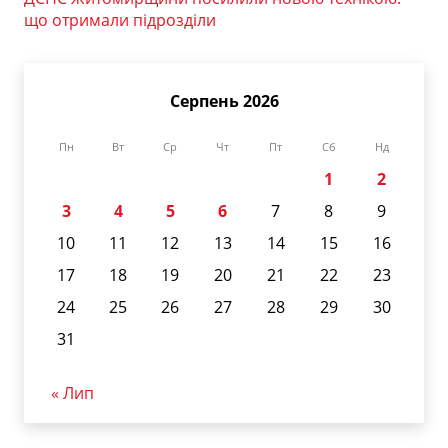
що отримали підрозділи
Серпень 2026
Пн
Вт
Ср
Чт
Пт
Сб
Нд
1
2
3
4
5
6
7
8
9
10
11
12
13
14
15
16
17
18
19
20
21
22
23
24
25
26
27
28
29
30
31
« Лип