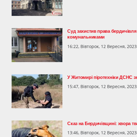
Суд захистив права бердичівлян
комунальниками
16:22, Вівторок, 12 Вересня, 2023
У Житомирі піротехніки ДСНС з
15:47, Вівторок, 12 Вересня, 2023
Сказ на Бердичівщині: хвора т
13:46, Вівторок, 12 Вересня, 2023