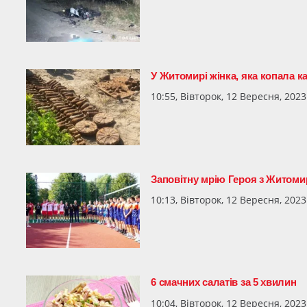
У Житомирі жінка, яка копала к
10:55, Вівторок, 12 Вересня, 2023
Заповітну мрію Героя з Житом
10:13, Вівторок, 12 Вересня, 2023
6 смачних салатів за 5 хвилин
10:04, Вівторок, 12 Вересня, 2023