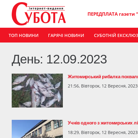
ПЕРЕДПЛАТА газети 
ТОП НОВИНИ
ГАРЯЧІ НОВИНИ
СУБОТНІЙ ЕКСКЛЮ
День:
12.09.2023
Житомирський рибалка похвали
21:56, Вівторок, 12 Вересня, 2023
Учнів одного з житомирських л
18:29, Вівторок, 12 Вересня, 2023