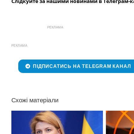
Слідкуйте за нашими новинами в Телеграм-к
РЕКЛАМА
РЕКЛАМА
ПІДПИСАТИСЬ НА TELEGRAM КАНАЛ
Схожі матеріали