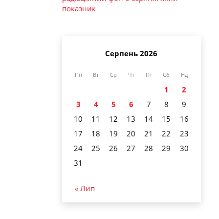
показник
Серпень 2026
Пн
Вт
Ср
Чт
Пт
Сб
Нд
1
2
3
4
5
6
7
8
9
10
11
12
13
14
15
16
17
18
19
20
21
22
23
24
25
26
27
28
29
30
31
« Лип