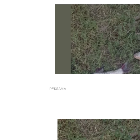
РЕКЛАМА