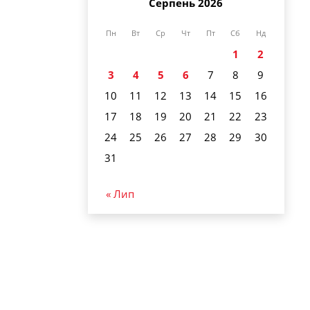
Серпень 2026
Пн
Вт
Ср
Чт
Пт
Сб
Нд
1
2
3
4
5
6
7
8
9
10
11
12
13
14
15
16
17
18
19
20
21
22
23
24
25
26
27
28
29
30
31
« Лип