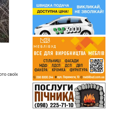
ото своїх