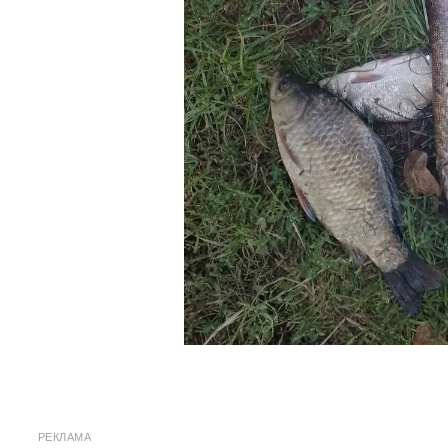
РЕКЛАМА