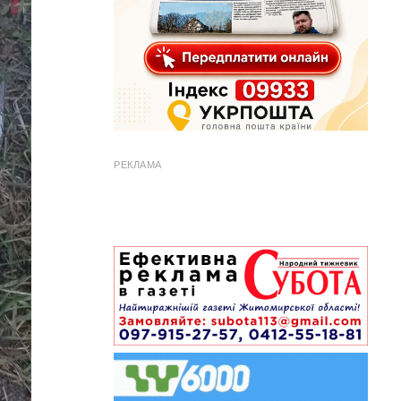
РЕКЛАМА