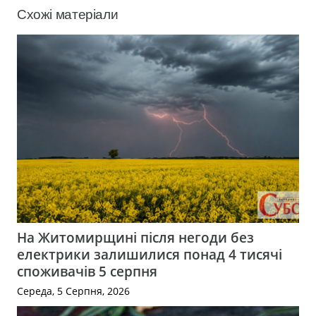
Схожі матеріали
На Житомирщині після негоди без
електрики залишилися понад 4 тисячі
споживачів 5 серпня
Середа, 5 Серпня, 2026