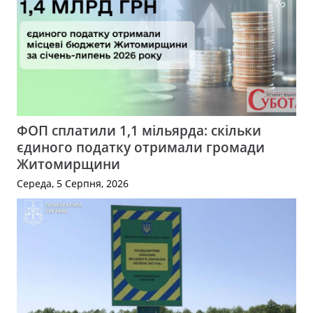
ФОП сплатили 1,1 мільярда: скільки
єдиного податку отримали громади
Житомирщини
Середа, 5 Серпня, 2026