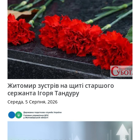
Житомир зустрів на щиті старшого
сержанта Ігоря Тандуру
Середа, 5 Серпня, 2026