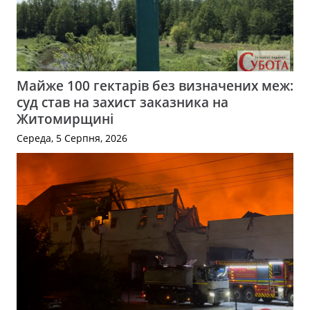
Майже 100 гектарів без визначених меж:
суд став на захист заказника на
Житомирщині
Середа, 5 Серпня, 2026