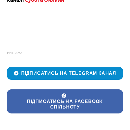
РЕКЛАМА
ПІДПИСАТИСЬ НА TELEGRAM КАНАЛ
ПІДПИСАТИСЬ НА FACEBOOK
СПІЛЬНОТУ