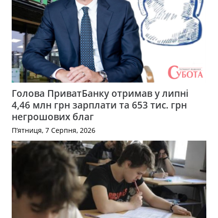
Голова ПриватБанку отримав у липні
4,46 млн грн зарплати та 653 тис. грн
негрошових благ
П’ятниця, 7 Серпня, 2026