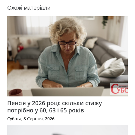
Схожі матеріали
Пенсія у 2026 році: скільки стажу
потрібно у 60, 63 і 65 років
Субота, 8 Серпня, 2026