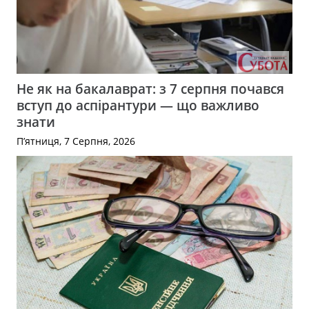
Не як на бакалаврат: з 7 серпня почався
вступ до аспірантури — що важливо
знати
П’ятниця, 7 Серпня, 2026