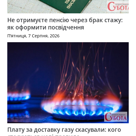
Не отримуєте пенсію через брак стажу:
як оформити посвідчення
П’ятниця, 7 Серпня, 2026
Плату за доставку газу скасували: кого