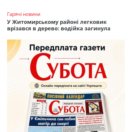
Гарячі новини
У Житомирському районі легковик
врізався в дерево: водійка загинула