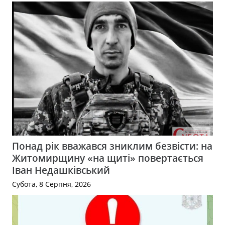
Понад рік вважався зниклим безвісти: на
Житомирщину «на щиті» повертається
Іван Недашківський
Субота, 8 Серпня, 2026