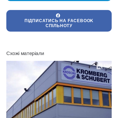
ПІДПИСАТИСЬ НА FACEBOOK
СПІЛЬНОТУ
Схожі матеріали