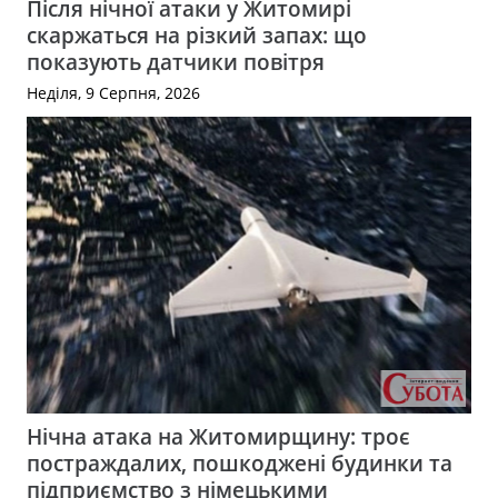
Після нічної атаки у Житомирі
скаржаться на різкий запах: що
показують датчики повітря
Неділя, 9 Серпня, 2026
Нічна атака на Житомирщину: троє
постраждалих, пошкоджені будинки та
підприємство з німецькими