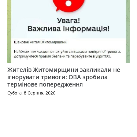
Жителів Житомирщини закликали не
ігнорувати тривоги: ОВА зробила
термінове попередження
Субота, 8 Серпня, 2026