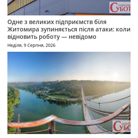
Одне з великих підприємств біля
Житомира зупиняється після атаки: коли
відновить роботу — невідомо
Неділя, 9 Серпня, 2026