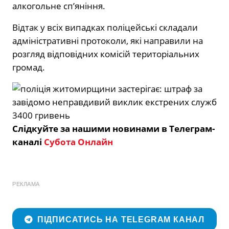
алкогольне сп’яніння.
Відтак у всіх випадках поліцейські складали
адміністративні протоколи, які направили на
розгляд відповідних комісій територіальних
громад.
Слідкуйте за нашими новинами в Телеграм-
каналі
Субота Онлайн
РЕКЛАМА
ПІДПИСАТИСЬ НА TELEGRAM КАНАЛ