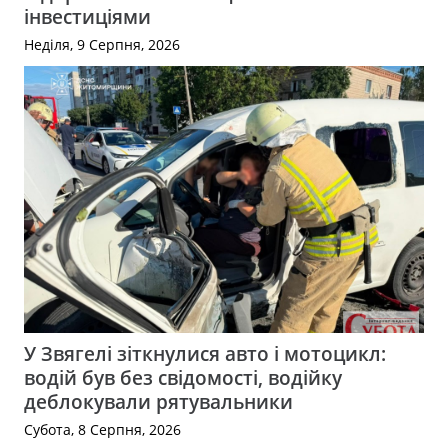
інвестиціями
Неділя, 9 Серпня, 2026
У Звягелі зіткнулися авто і мотоцикл:
водій був без свідомості, водійку
деблокували рятувальники
Субота, 8 Серпня, 2026