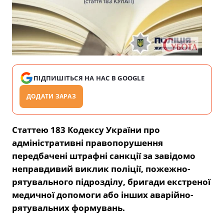
ПІДПИШІТЬСЯ НА НАС В GOOGLE
ДОДАТИ ЗАРАЗ
Статтею 183 Кодексу України про
адміністративні правопорушення
передбачені штрафні санкції за завідомо
неправдивий виклик поліції, пожежно-
рятувального підрозділу, бригади екстреної
медичної допомоги або інших аварійно-
рятувальних формувань.