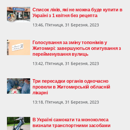
Список ліків, які не можна буде купити в
Україні з 1 квітня без рецепта
13:46, П’ятниця, 31 Березня, 2023
Голосування за зміну топонімів у
Житомирі: завершуються опитування з
перейменування вулиць
13:42, П’ятниця, 31 Березня, 2023
Три пересадки органів одночасно
провели в Житомирській обласній
лікарні
13:18, П’ятниця, 31 Березня, 2023
В Україні самокати та моноколеса
визнали транспортними засобами