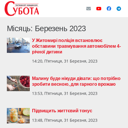
Місяць:
Березень 2023
У Житомирі поліція встановлює
обставини травмування автомобілем 4-
річної дитини
14:20, П’ятниця, 31 Березня, 2023
Малину буде нікуди дівати: що потрібно
зробити весною, для гарного врожаю
13:53, П’ятниця, 31 Березня, 2023
Підвищить життєвий тонус
13:48, П’ятниця, 31 Березня, 2023