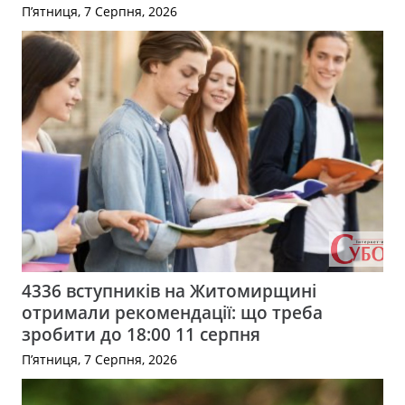
П’ятниця, 7 Серпня, 2026
4336 вступників на Житомирщині
отримали рекомендації: що треба
зробити до 18:00 11 серпня
П’ятниця, 7 Серпня, 2026