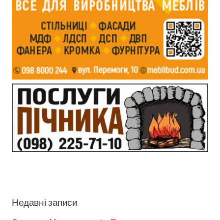
Недавні записи