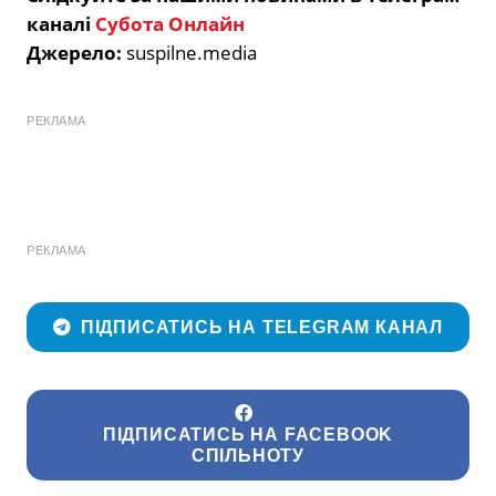
каналі
Субота Онлайн
Джерело:
suspilne.media
РЕКЛАМА
РЕКЛАМА
ПІДПИСАТИСЬ НА TELEGRAM КАНАЛ
ПІДПИСАТИСЬ НА FACEBOOK
СПІЛЬНОТУ