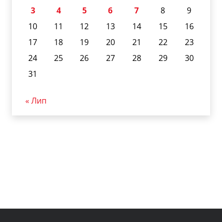
3
4
5
6
7
8
9
10
11
12
13
14
15
16
17
18
19
20
21
22
23
24
25
26
27
28
29
30
31
« Лип