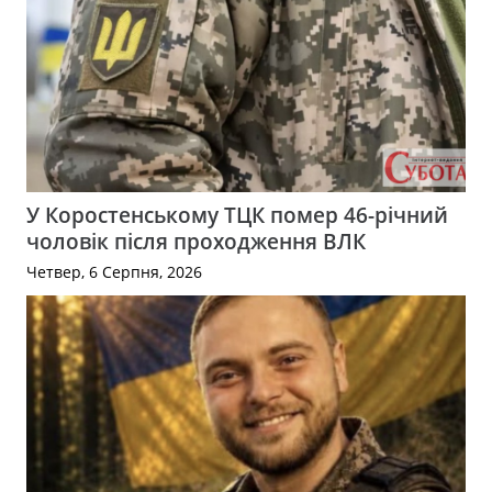
У Коростенському ТЦК помер 46-річний
чоловік після проходження ВЛК
Четвер, 6 Серпня, 2026