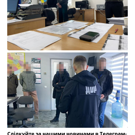
Слідкуйте за нашими новинами в Телеграм-