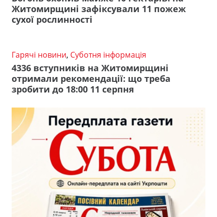
Житомирщині зафіксували 11 пожеж
сухої рослинності
Гарячі новини
,
Суботня інформація
4336 вступників на Житомирщині
отримали рекомендації: що треба
зробити до 18:00 11 серпня