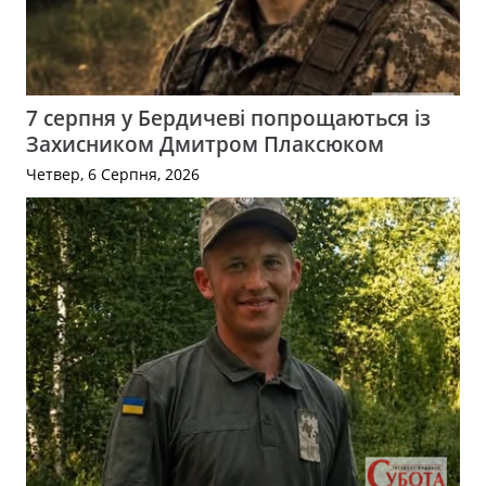
7 серпня у Бердичеві попрощаються із
Захисником Дмитром Плаксюком
Четвер, 6 Серпня, 2026