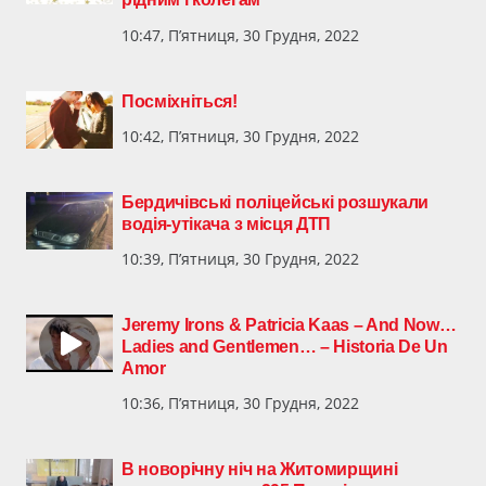
10:47, П’ятниця, 30 Грудня, 2022
Посміхніться!
10:42, П’ятниця, 30 Грудня, 2022
Бердичівські поліцейські розшукали
водія-утікача з місця ДТП
10:39, П’ятниця, 30 Грудня, 2022
Jeremy Irons & Patricia Kaas – And Now…
Ladies and Gentlemen… – Historia De Un
Amor
10:36, П’ятниця, 30 Грудня, 2022
В новорічну ніч на Житомирщині