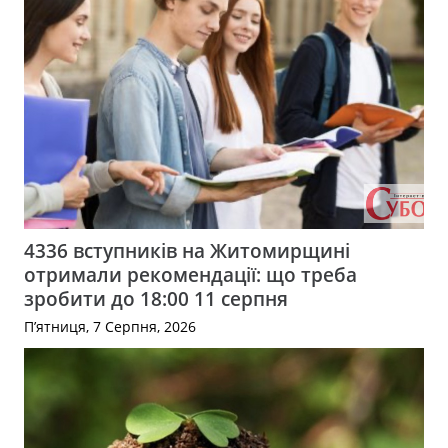
4336 вступників на Житомирщині
отримали рекомендації: що треба
зробити до 18:00 11 серпня
П’ятниця, 7 Серпня, 2026