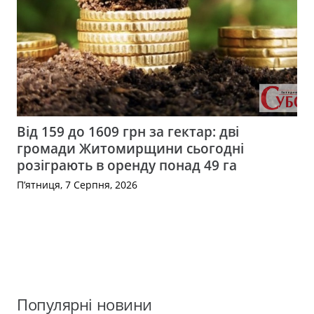
Від 159 до 1609 грн за гектар: дві
громади Житомирщини сьогодні
розіграють в оренду понад 49 га
П’ятниця, 7 Серпня, 2026
Популярні новини