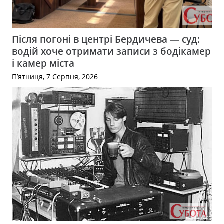
Після погоні в центрі Бердичева — суд:
водій хоче отримати записи з бодікамер
і камер міста
П’ятниця, 7 Серпня, 2026