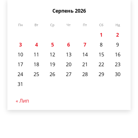
Серпень 2026
Пн
Вт
Ср
Чт
Пт
Сб
Нд
1
2
3
4
5
6
7
8
9
10
11
12
13
14
15
16
17
18
19
20
21
22
23
24
25
26
27
28
29
30
31
« Лип