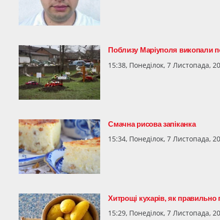
Поблизу Маріуполя викопали по
15:38, Понеділок, 7 Листопада, 2
Смачна рисова запіканка
15:34, Понеділок, 7 Листопада, 2
Хитрощі кухарів, як правильно
15:29, Понеділок, 7 Листопада, 2