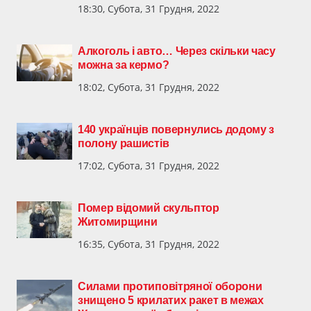
18:30, Субота, 31 Грудня, 2022
Алкоголь і авто… Через скільки часу
можна за кермо?
18:02, Субота, 31 Грудня, 2022
140 українців повернулись додому з
полону рашистів
17:02, Субота, 31 Грудня, 2022
Помер відомий скульптор
Житомирщини
16:35, Субота, 31 Грудня, 2022
Силами протиповітряної оборони
знищено 5 крилатих ракет в межах