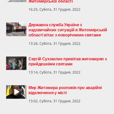
Житомирської області
16:25, Субота, 31 Грудня, 2022
Державна служба України з
надзвичайних ситуацій в Житомирській
області вітає з новорічними святами
13:26, Субота, 31 Грудня, 2022
Сергій Сухомлин привітав житомирян з
прийдешніми святами
13:14, Субота, 31 Грудня, 2022
Мер Житомира розповів про аварійні
відключення у місті
13:02, Субота, 31 Грудня, 2022