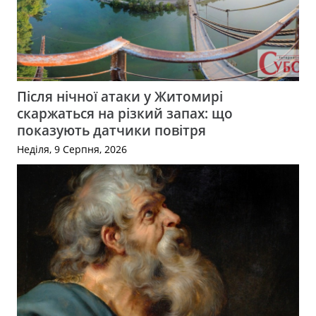
Після нічної атаки у Житомирі
скаржаться на різкий запах: що
показують датчики повітря
Неділя, 9 Серпня, 2026