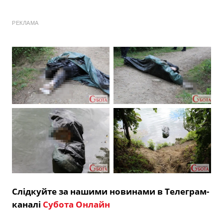
РЕКЛАМА
Слідкуйте за нашими новинами в Телеграм-
каналі
Субота Онлайн