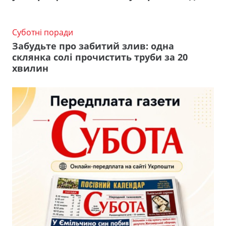
Суботні поради
Забудьте про забитий злив: одна
склянка солі прочистить труби за 20
хвилин