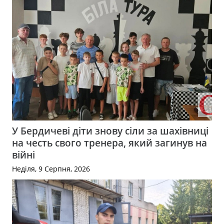
У Бердичеві діти знову сіли за шахівниці
на честь свого тренера, який загинув на
війні
Неділя, 9 Серпня, 2026