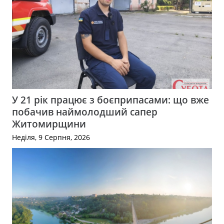
У 21 рік працює з боєприпасами: що вже
побачив наймолодший сапер
Житомирщини
Неділя, 9 Серпня, 2026