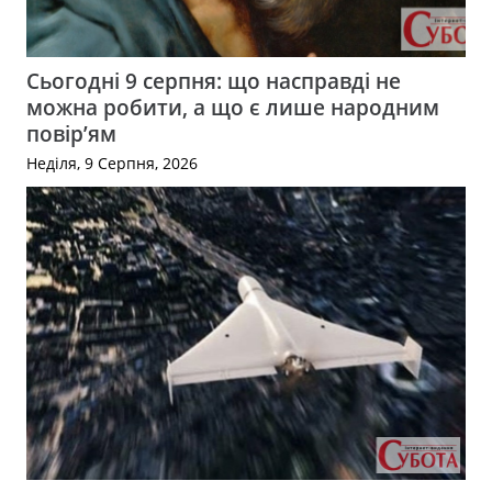
Сьогодні 9 серпня: що насправді не
можна робити, а що є лише народним
повір’ям
Неділя, 9 Серпня, 2026