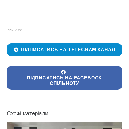
РЕКЛАМА
ПІДПИСАТИСЬ НА TELEGRAM КАНАЛ
ПІДПИСАТИСЬ НА FACEBOOK
СПІЛЬНОТУ
Схожі матеріали