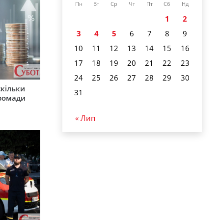
Пн
Вт
Ср
Чт
Пт
Сб
Нд
1
2
3
4
5
6
7
8
9
10
11
12
13
14
15
16
17
18
19
20
21
22
23
24
25
26
27
28
29
30
скільки
31
громади
« Лип