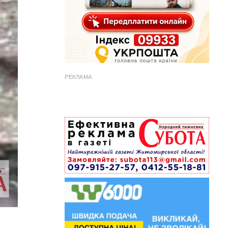
РЕКЛАМА