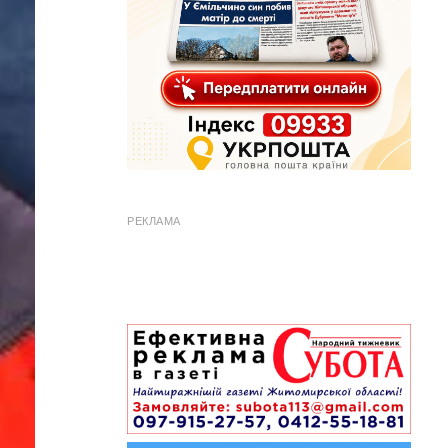
РЕКЛАМА