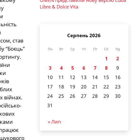
Libre & Dolce Vita
Серпень 2026
Пн
Вт
Ср
Чт
Пт
Сб
Нд
1
2
3
4
5
6
7
8
9
10
11
12
13
14
15
16
17
18
19
20
21
22
23
24
25
26
27
28
29
30
31
« Лип