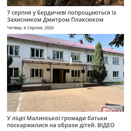
7 серпня у Бердичеві попрощаються із
Захисником Дмитром Плаксюком
Четвер, 6 Серпня, 2026
У ліцеї Малинської громади батьки
поскаржилися на образи дітей. ВІДЕО