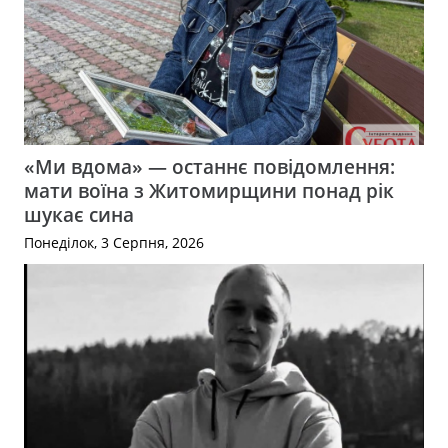
«Ми вдома» — останнє повідомлення:
мати воїна з Житомирщини понад рік
шукає сина
Понеділок, 3 Серпня, 2026