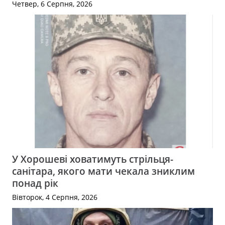
Четвер, 6 Серпня, 2026
У Хорошеві ховатимуть стрільця-
санітара, якого мати чекала зниклим
понад рік
Вівторок, 4 Серпня, 2026