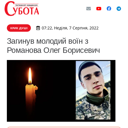
07:22, Неділя, 7 Серпня, 2022
КРИК ДУШІ
Загинув молодий воїн з
Романова Олег Борисевич