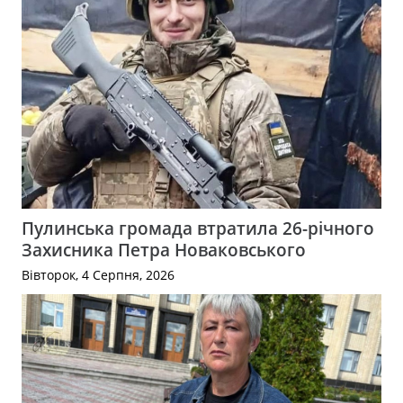
Пулинська громада втратила 26-річного
Захисника Петра Новаковського
Вівторок, 4 Серпня, 2026