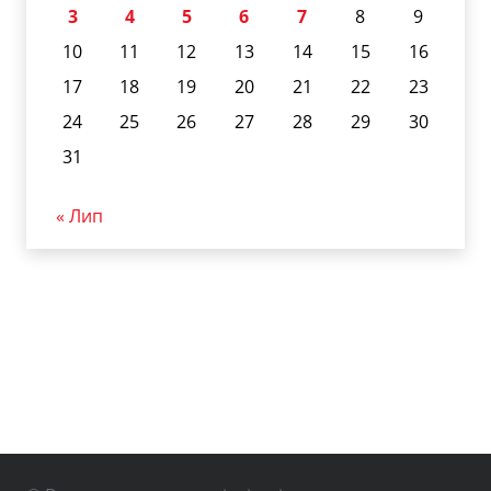
3
4
5
6
7
8
9
10
11
12
13
14
15
16
17
18
19
20
21
22
23
24
25
26
27
28
29
30
31
« Лип