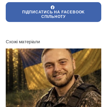
ПІДПИСАТИСЬ НА FACEBOOK
СПІЛЬНОТУ
Схожі матеріали