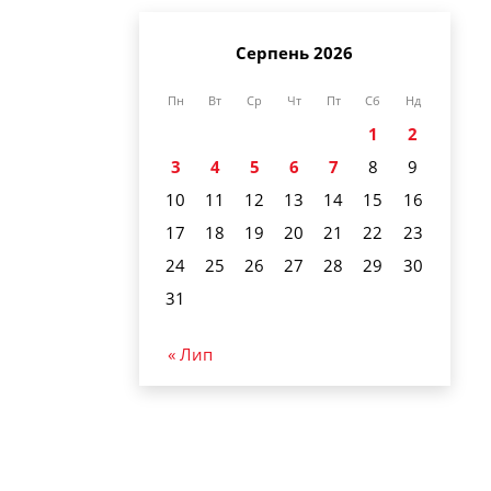
Серпень 2026
Пн
Вт
Ср
Чт
Пт
Сб
Нд
1
2
3
4
5
6
7
8
9
10
11
12
13
14
15
16
17
18
19
20
21
22
23
24
25
26
27
28
29
30
31
« Лип