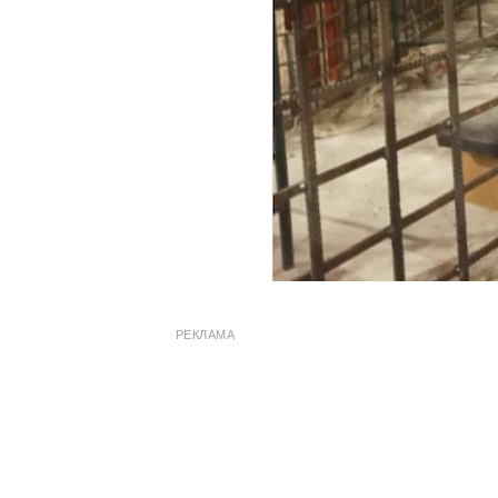
РЕКЛАМА