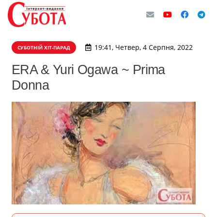
19:41, Четвер, 4 Серпня, 2022
СУБОТНІЙ ХІТ-ПАРАД
ERA & Yuri Ogawa ~ Prima
Donna