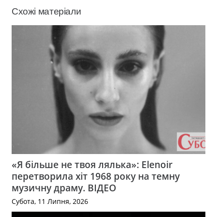
Схожі матеріали
«Я більше не твоя лялька»: Elenoir
перетворила хіт 1968 року на темну
музичну драму. ВІДЕО
Субота, 11 Липня, 2026