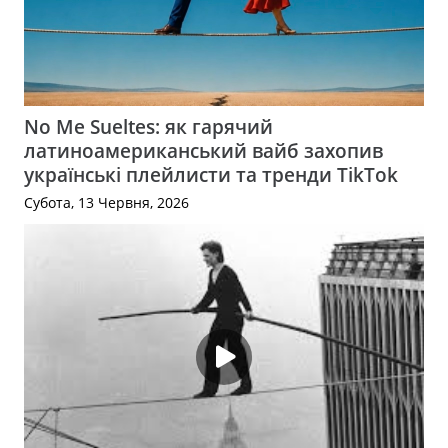
No Me Sueltes: як гарячий
латиноамериканський вайб захопив
українські плейлисти та тренди TikTok
Субота, 13 Червня, 2026