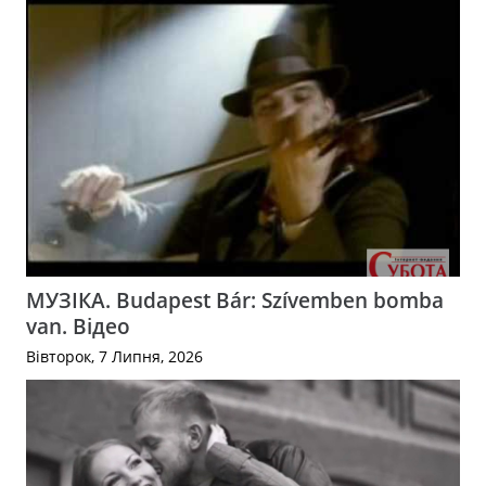
МУЗІКА. Budapest Bár: Szívemben bomba
van. Відео
Вівторок, 7 Липня, 2026