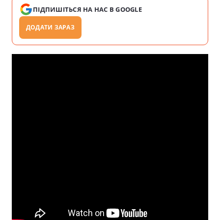
ПІДПИШІТЬСЯ НА НАС В GOOGLE
ДОДАТИ ЗАРАЗ