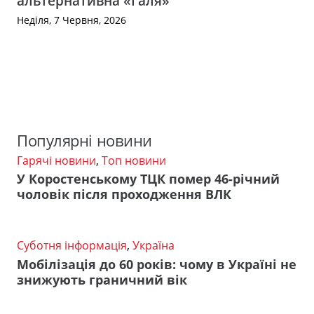
альтернативна «Галя»
Неділя, 7 Червня, 2026
Популярні новини
Гарячі новини
,
Топ новини
У Коростенському ТЦК помер 46-річний
чоловік після проходження ВЛК
Суботня інформація
,
Україна
Мобілізація до 60 років: чому в Україні не
знижують граничний вік