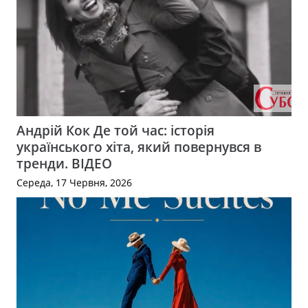
Андрій Кок Де той час: історія
українського хіта, який повернувся в
тренди. ВІДЕО
Середа, 17 Червня, 2026