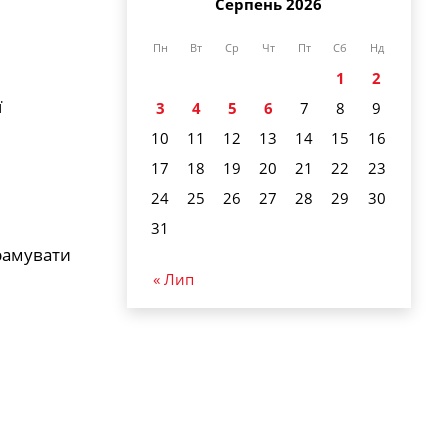
Серпень 2026
Пн
Вт
Ср
Чт
Пт
Сб
Нд
1
2
ї
3
4
5
6
7
8
9
10
11
12
13
14
15
16
17
18
19
20
21
22
23
24
25
26
27
28
29
30
31
грамувати
« Лип